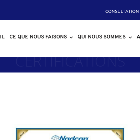
CONSULTATION
IL
CE QUE NOUS FAISONS
QUI NOUS SOMMES
A
CERTIFICATIONS