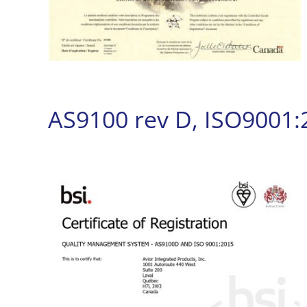
AS9100 rev D, ISO9001: