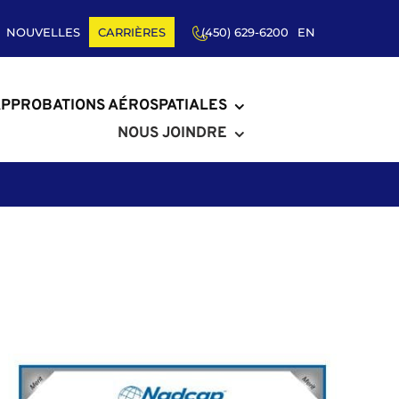
NOUVELLES
CARRIÈRES
(450) 629-6200
EN
PPROBATIONS AÉROSPATIALES
NOUS JOINDRE