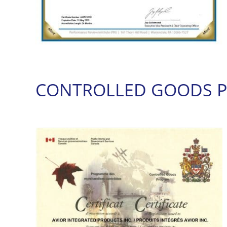
CONTROLLED GOODS 