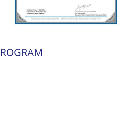
PROGRAM