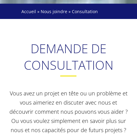
Accueil
»
Nous joindre
»
Consultation
DEMANDE DE
CONSULTATION
Vous avez un projet en tête ou un problème et
vous aimeriez en discuter avec nous et
découvrir comment nous pouvons vous aider ?
Ou vous voulez simplement en savoir plus sur
nous et nos capacités pour de futurs projets ?