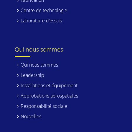
Fabrication
Centre de technologie
Laboratoire d’essais
Qui nous sommes
Qui nous sommes
Leadership
Installations et équipement
Approbations aérospatiales
Responsabilité sociale
Nouvelles