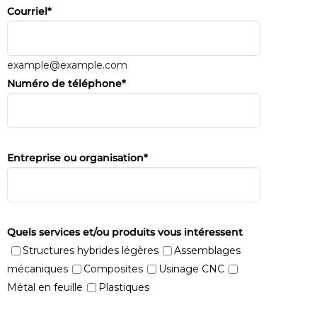
Courriel
*
example@example.com
Numéro de téléphone
*
Entreprise ou organisation
*
Quels services et/ou produits vous intéressent
Structures hybrides légères
Assemblages
mécaniques
Composites
Usinage CNC
Métal en feuille
Plastiques