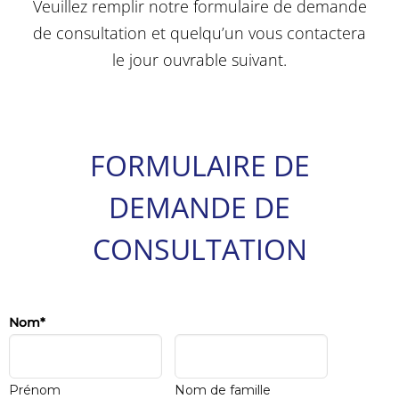
Veuillez remplir notre formulaire de demande
de consultation et quelqu’un vous contactera
le jour ouvrable suivant.
FORMULAIRE DE
DEMANDE DE
CONSULTATION
Nom
*
Prénom
Nom de famille