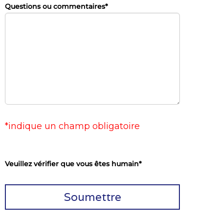
Questions ou commentaires
*
*indique un champ obligatoire
Veuillez vérifier que vous êtes humain
*
Soumettre