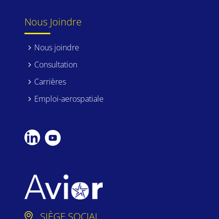
Nous Joindre
Nous joindre
Consultation
Carrières
Emploi-aerospatiale
SIÈGE SOCIAL