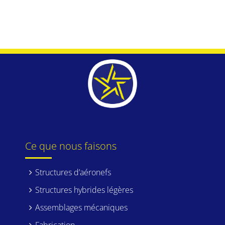
Ce que nous faisons
Structures d’aéronefs
Structures hybrides légères
Assemblages mécaniques