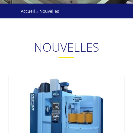
Accueil
»
Nouvelles
NOUVELLES