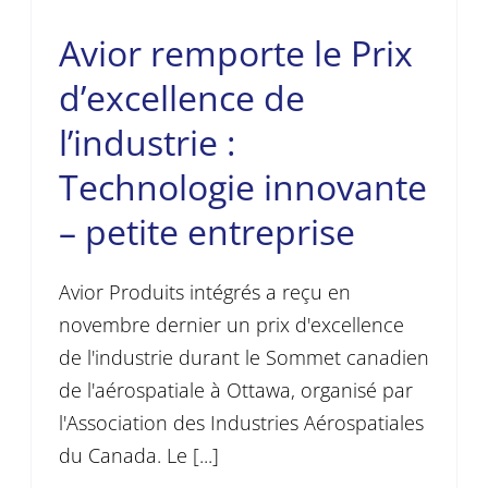
Avior remporte le Prix
d’excellence de
l’industrie :
Technologie innovante
– petite entreprise
Avior Produits intégrés a reçu en
novembre dernier un prix d'excellence
de l'industrie durant le Sommet canadien
de l'aérospatiale à Ottawa, organisé par
l'Association des Industries Aérospatiales
du Canada. Le [...]