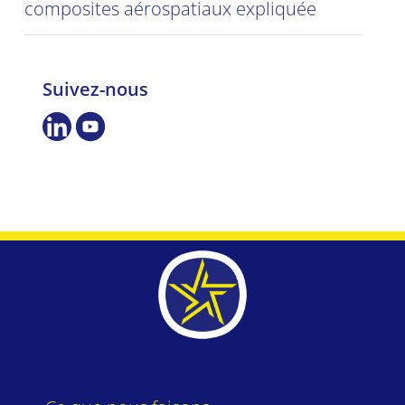
composites aérospatiaux expliquée
Suivez-nous