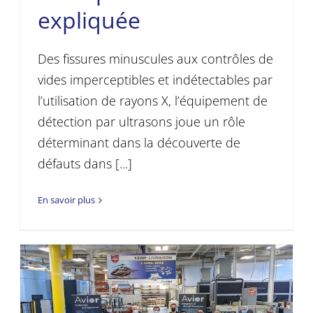
expliquée
Des fissures minuscules aux contrôles de
vides imperceptibles et indétectables par
l’utilisation de rayons X, l’équipement de
détection par ultrasons joue un rôle
déterminant dans la découverte de
défauts dans [...]
En savoir plus