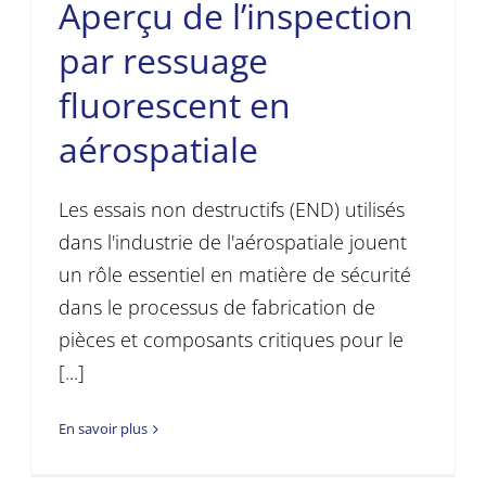
Aperçu de l’inspection
par ressuage
fluorescent en
aérospatiale
Les essais non destructifs (END) utilisés
dans l'industrie de l'aérospatiale jouent
un rôle essentiel en matière de sécurité
dans le processus de fabrication de
pièces et composants critiques pour le
[...]
En savoir plus