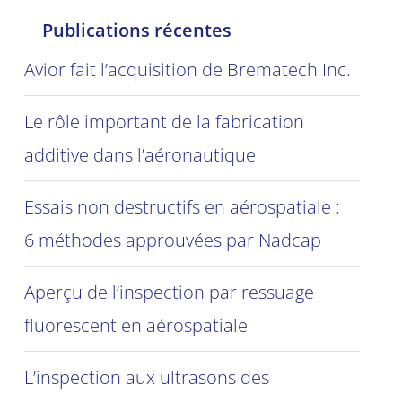
Publications récentes
Avior fait l’acquisition de Brematech Inc.
Le rôle important de la fabrication
additive dans l’aéronautique
Essais non destructifs en aérospatiale :
6 méthodes approuvées par Nadcap
Aperçu de l’inspection par ressuage
fluorescent en aérospatiale
L’inspection aux ultrasons des