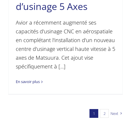
d’usinage 5 Axes
Avior a récemment augmenté ses
capacités d'usinage CNC en aérospatiale
en complétant l'installation d'un nouveau
centre d'usinage vertical haute vitesse à 5
axes de Matsuura. Cet ajout vise
spécifiquement à [...]
En savoir plus
1
2
Next