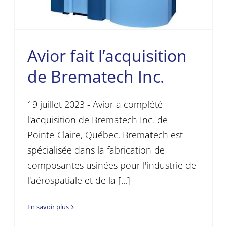
Avior fait l’acquisition
de Brematech Inc.
19 juillet 2023 - Avior a complété
l'acquisition de Brematech Inc. de
Pointe-Claire, Québec. Brematech est
spécialisée dans la fabrication de
composantes usinées pour l'industrie de
l'aérospatiale et de la [...]
En savoir plus