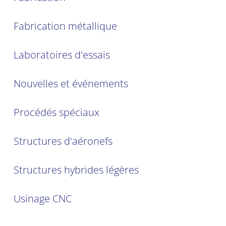
Fabrication métallique
Laboratoires d'essais
Nouvelles et événements
Procédés spéciaux
Structures d'aéronefs
Structures hybrides légères
Usinage CNC