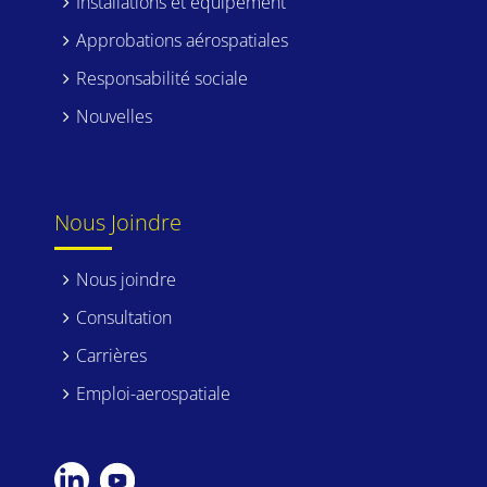
Installations et équipement
Approbations aérospatiales
Responsabilité sociale
Nouvelles
Nous Joindre
Nous joindre
Consultation
Carrières
Emploi-aerospatiale