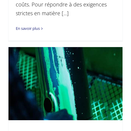
coûts. Pour répondre à des exigences
strictes en matière [...]
En savoir plus