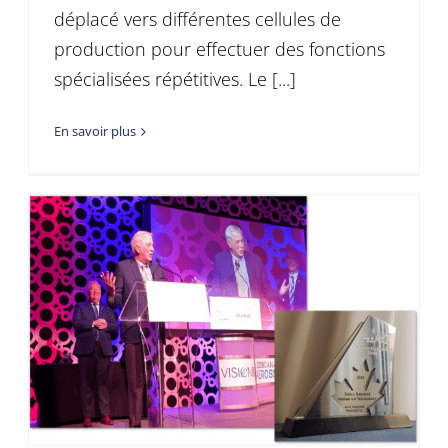
déplacé vers différentes cellules de
production pour effectuer des fonctions
spécialisées répétitives. Le [...]
En savoir plus