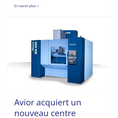
En savoir plus
Avior acquiert un
nouveau centre