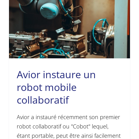
Avior instaure un
robot mobile
collaboratif
Avior a instauré récemment son premier
robot collaboratif ou "Cobot" lequel,
étant portable, peut être ainsi facilement