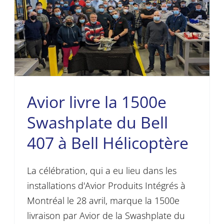
Avior livre la 1500e
Swashplate du Bell
407 à Bell Hélicoptère
La célébration, qui a eu lieu dans les
installations d'Avior Produits Intégrés à
Montréal le 28 avril, marque la 1500e
livraison par Avior de la Swashplate du