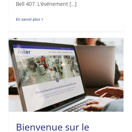
Bell 407. L'événement [...]
En savoir plus
Bienvenue sur le