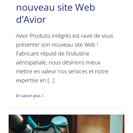
nouveau site Web
d’Avior
Avior Produits intégrés est ravie de vous
présenter son nouveau site Web !
Fabricant réputé de l’industrie
aérospatiale, nous désirions mieux
mettre en valeur nos services et notre
expertise en [...]
En savoir plus