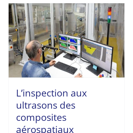
L’inspection aux
ultrasons des
composites
aérospatiaux