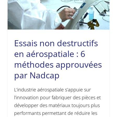
Essais non destructifs
en aérospatiale : 6
méthodes approuvées
par Nadcap
L’industrie aérospatiale s’appuie sur
l’innovation pour fabriquer des pièces et
développer des matériaux toujours plus
performants permettant de réduire les