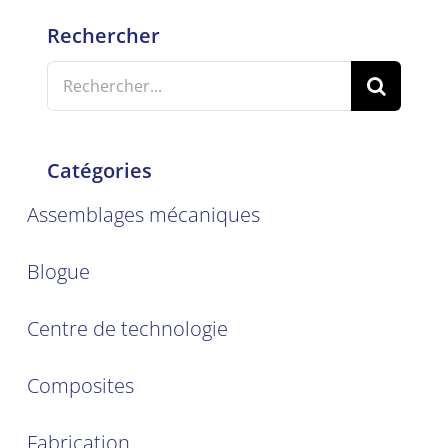
Rechercher
Search
for:
Catégories
Assemblages mécaniques
Blogue
Centre de technologie
Composites
Fabrication