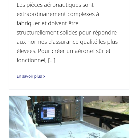
Les pièces aéronautiques sont
extraordinairement complexes à
fabriquer et doivent être
structurellement solides pour répondre
aux normes d’assurance qualité les plus
élevées. Pour créer un aéronef sûr et
fonctionnel, [...]
En savoir plus