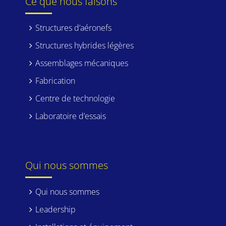
Ce que nous faisons
Structures d’aéronefs
Structures hybrides légères
Assemblages mécaniques
Fabrication
Centre de technologie
Laboratoire d’essais
Qui nous sommes
Qui nous sommes
Leadership