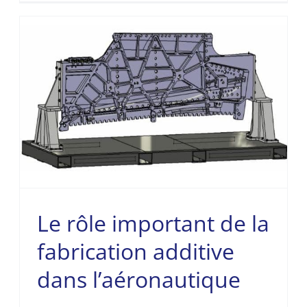
Le rôle important de la
fabrication additive
dans l’aéronautique