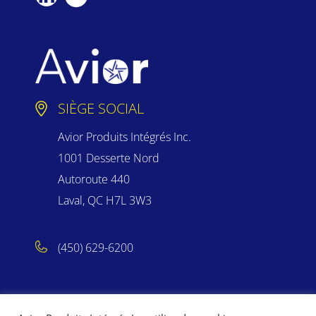
SIÈGE SOCIAL
Avior Produits Intégrés Inc.
1001 Desserte Nord
Autoroute 440
Laval, QC H7L 3W3
(450) 629-6200